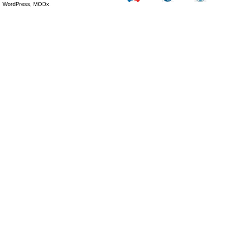
WordPress, MODx.