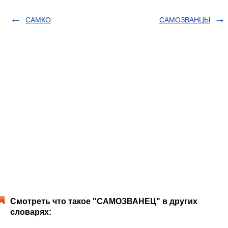
САМКО
САМОЗВАНЦЫ
Смотреть что такое "САМОЗВАНЕЦ" в других
словарях: